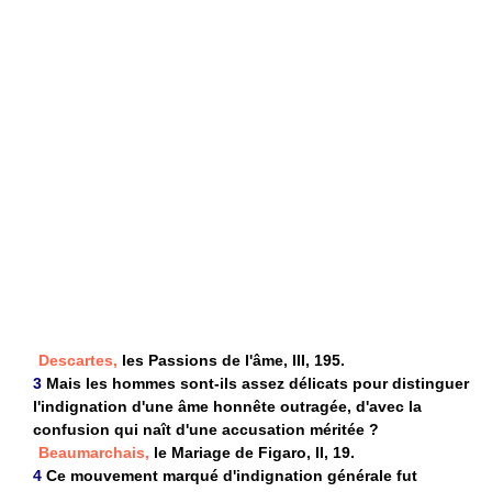
Descartes,
les Passions de l'âme, III, 195.
3
Mais les hommes sont-ils assez délicats pour distinguer
l'indignation d'une âme honnête outragée, d'avec la
confusion qui naît d'une accusation méritée ?
Beaumarchais,
le Mariage de Figaro, II, 19.
4
Ce mouvement marqué d'indignation générale fut