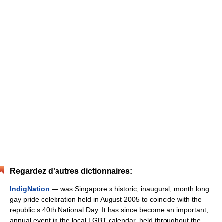
Regardez d'autres dictionnaires:
IndigNation
— was Singapore s historic, inaugural, month long
gay pride celebration held in August 2005 to coincide with the
republic s 40th National Day. It has since become an important,
annual event in the local LGBT calendar, held throughout the